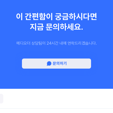
이 간편함이 궁금하시다면
지금 문의하세요.
메디오더 상담팀이 24시간 내에 연락드리겠습니다.
문의하기