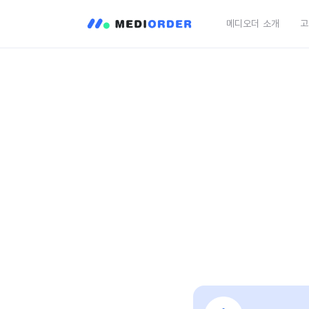
메디오더 소개
고