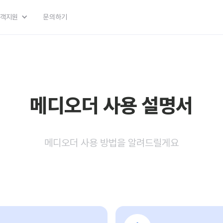
객지원
문의하기
메디오더 사용 설명서
메디오더 사용 방법을 알려드릴게요